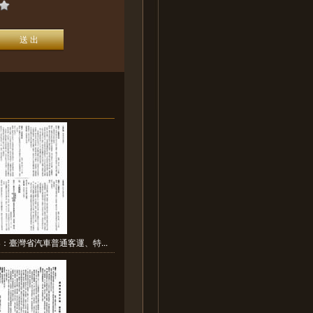
：臺灣省汽車普通客運、特...