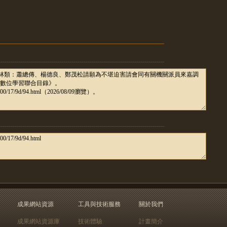
成果網站資源
工具與技術服務
關於我們
成果網站資源庫
技術體驗
計畫簡介