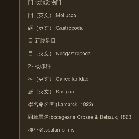
門:軟體動物門
門（英文）:Mollusca
綱（英文）:Gastropoda
目:新腹足目
目（英文）:Neogastropoda
科:核螺科
科（英文）:Cancellariidae
屬（英文）:Scalptia
學名命名者:(Lamarck, 1822)
同種異名:bocageana Crosse & Debaux, 1863
種小名:scalariformis