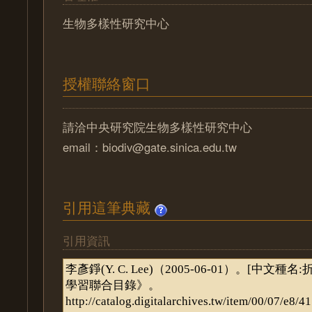
生物多樣性研究中心
授權聯絡窗口
請洽中央研究院生物多樣性研究中心
email：biodiv@gate.sinica.edu.tw
引用這筆典藏
引用資訊