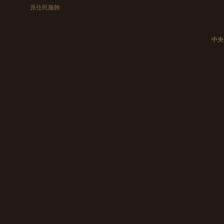
原住民服飾
中央