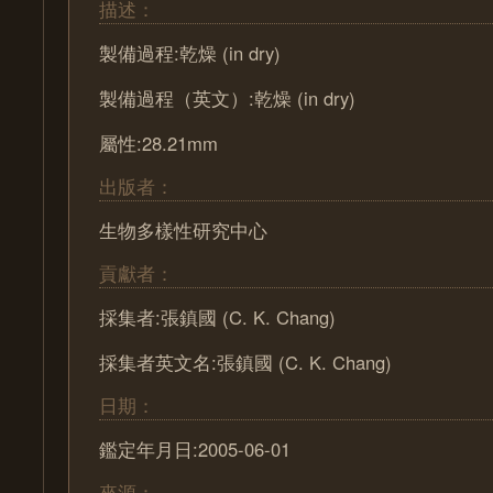
描述：
製備過程:乾燥 (in dry)
製備過程（英文）:乾燥 (in dry)
屬性:28.21mm
出版者：
生物多樣性研究中心
貢獻者：
採集者:張鎮國 (C. K. Chang)
採集者英文名:張鎮國 (C. K. Chang)
日期：
鑑定年月日:2005-06-01
來源：