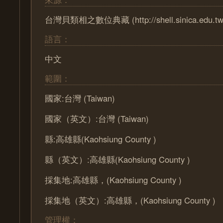
台灣貝類相之數位典藏 (http://shell.sinica.edu.tw
語言：
中文
範圍：
國家:台灣 (Taiwan)
國家（英文）:台灣 (Taiwan)
縣:高雄縣(Kaohsiung County )
縣（英文）:高雄縣(Kaohsiung County )
採集地:高雄縣，(Kaohsiung County )
採集地（英文）:高雄縣，(Kaohsiung County )
管理權：