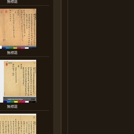
無標題
無標題
無標題