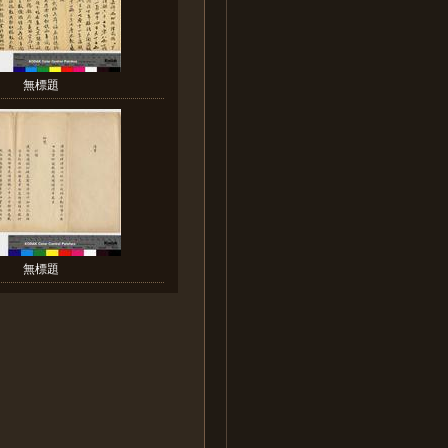
無標題
無標題