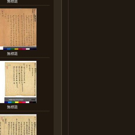
無標題
無標題
無標題