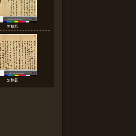
無標題
無標題