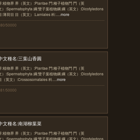
界:植物界 界（英文）:Plantae 門:種子植物門 門（英
文）:Spermatophyta 綱:雙子葉植物綱 綱（英文）:Dicotyledons
目:薄荷目 目（英文）:Lamiales 科:.....
more
380/50000
中文種名:三葉山香圓
界:植物界 界（英文）:Plantae 門:種子植物門 門（英
文）:Spermatophyta 綱:雙子葉植物綱 綱（英文）:Dicotyledons
目（英文）:Crossosomatales 科.....
more
381/50000
中文種名:南湖柳葉菜
界:植物界 界（英文）:Plantae 門:種子植物門 門（英
文）:Spermatophyta 綱:雙子葉植物綱 綱（英文）:Dicotyledons