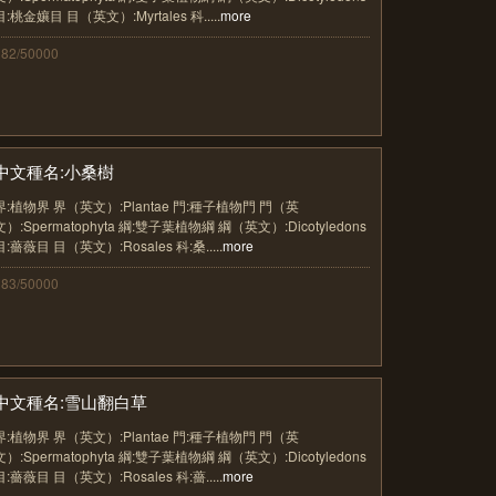
目:桃金孃目 目（英文）:Myrtales 科.....
more
382/50000
中文種名:小桑樹
界:植物界 界（英文）:Plantae 門:種子植物門 門（英
文）:Spermatophyta 綱:雙子葉植物綱 綱（英文）:Dicotyledons
目:薔薇目 目（英文）:Rosales 科:桑.....
more
383/50000
中文種名:雪山翻白草
界:植物界 界（英文）:Plantae 門:種子植物門 門（英
文）:Spermatophyta 綱:雙子葉植物綱 綱（英文）:Dicotyledons
目:薔薇目 目（英文）:Rosales 科:薔.....
more