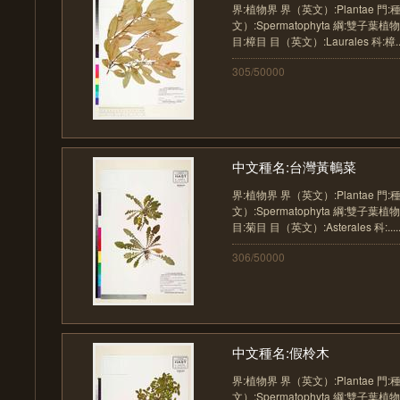
界:植物界 界（英文）:Plantae 門
文）:Spermatophyta 綱:雙子葉植物
目:樟目 目（英文）:Laurales 科:樟...
305/50000
中文種名:台灣黃鵪菜
界:植物界 界（英文）:Plantae 門
文）:Spermatophyta 綱:雙子葉植物
目:菊目 目（英文）:Asterales 科:....
306/50000
中文種名:假柃木
界:植物界 界（英文）:Plantae 門
文）:Spermatophyta 綱:雙子葉植物