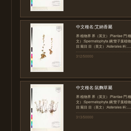
中文種名:艾納香屬
界:植物界 界（英文）:Plantae 門
文）:Spermatophyta 綱:雙子葉植物
目:菊目 目（英文）:Asterales 科:....
312/50000
中文種名:鼠麴草屬
界:植物界 界（英文）:Plantae 門
文）:Spermatophyta 綱:雙子葉植物
目:菊目 目（英文）:Asterales 科:....
313/50000