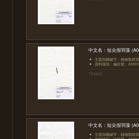
中文名：短尖假羽藻 (A00
主題與關鍵字：植物類群英文：
資料識別：編目號：A0001
73/5455
中文名：短尖假羽藻 (A00
主題與關鍵字：植物類群英文：
資料識別：編目號：A0001