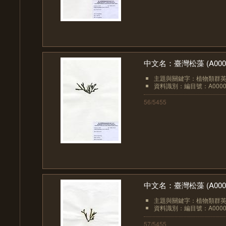
中文名：臺灣松藻 (A0000
主題與關鍵字：植物類群英文：
資料識別：編目號：A0000
56/5455
中文名：臺灣松藻 (A0000
主題與關鍵字：植物類群英文：
資料識別：編目號：A0000
57/5455