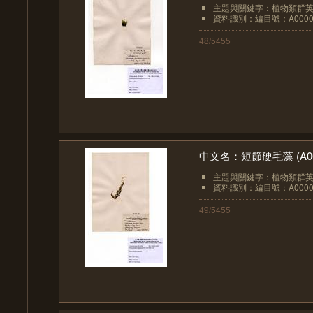
主題與關鍵字：植物類群英文：
資料識別：編目號：A0000
48/5455
中文名：短節硬毛藻 (A00
主題與關鍵字：植物類群英文：
資料識別：編目號：A0000
49/5455