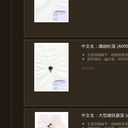
中文名：纖細松藻 (A0000
主題與關鍵字：植物類群英文：
資料識別：編目號：A0000
58/5455
中文名：大型總狀蕨藻 (A0
主題與關鍵字：植物類群英文：
資料識別：編目號：A0000