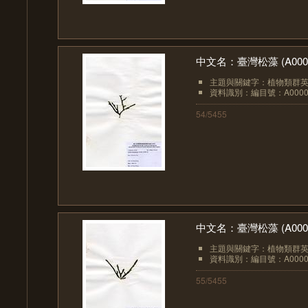
中文名：臺灣松藻 (A0000
主題與關鍵字：植物類群英文：
資料識別：編目號：A0000
54/5455
中文名：臺灣松藻 (A0000
主題與關鍵字：植物類群英文：
資料識別：編目號：A0000
55/5455