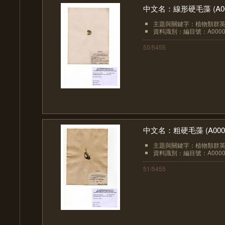
中文名：線形硬毛藻 (A00
主題與關鍵字：植物類群英文：
資料識別：編目號：A0000
50/5455
中文名：粗硬毛藻 (A0000
主題與關鍵字：植物類群英文：
資料識別：編目號：A0000
51/5455