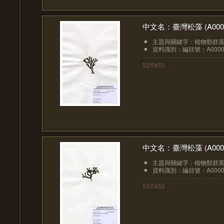
中文名：臺灣松藻 (A0000
主題與關鍵字：植物類群英文：
資料識別：編目號：A0000
52/5455
中文名：臺灣松藻 (A0000
主題與關鍵字：植物類群英文：
資料識別：編目號：A0000
53/5455