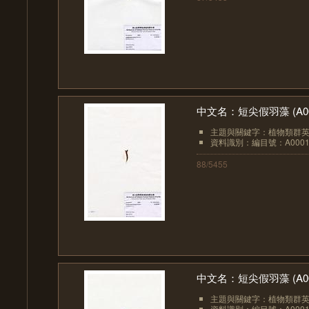
中文名：短尖假羽藻 (A00
主題與關鍵字：植物類群英文：
資料識別：編目號：A0001
88/5455
中文名：短尖假羽藻 (A00
主題與關鍵字：植物類群英文：
資料識別：編目號：A0001