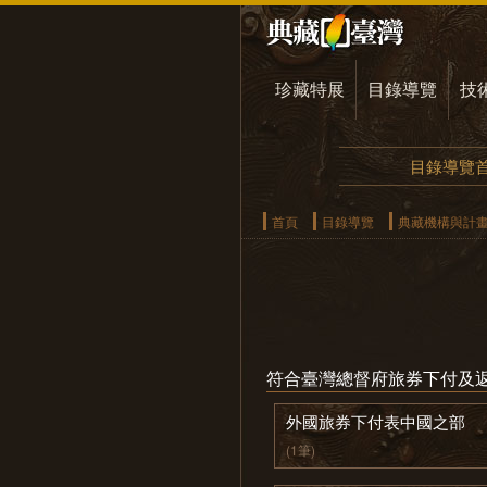
珍藏特展
目錄導覽
技
目錄導覽
首頁
目錄導覽
典藏機構與計
符合臺灣總督府旅券下付及
外國旅券下付表中國之部
(1筆)