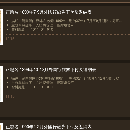
正題名:1899年7-9月外國行旅券下付及返納表
描述：範圍與內容:本件收錄1899年（明治32年）7月至9月期間，從臺...
主題與關鍵字：入出境管理、臺灣總督府
資料識別：T1011_01_010
10/15
正題名:1899年10-12月外國行旅券下付及返納表
描述：範圍與內容:本件收錄1899年（明治32年）10月至12月期間，從...
主題與關鍵字：入出境管理、臺灣總督府
資料識別：T1011_01_011
11/15
正題名:1900年1-3月外國行旅券下付及返納表