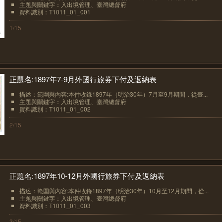
主題與關鍵字：入出境管理、臺灣總督府
資料識別：T1011_01_001
1/15
正題名:1897年7-9月外國行旅券下付及返納表
描述：範圍與內容:本件收錄1897年（明治30年）7月至9月期間，從臺...
主題與關鍵字：入出境管理、臺灣總督府
資料識別：T1011_01_002
2/15
正題名:1897年10-12月外國行旅券下付及返納表
描述：範圍與內容:本件收錄1897年（明治30年）10月至12月期間，從...
主題與關鍵字：入出境管理、臺灣總督府
資料識別：T1011_01_003
3/15