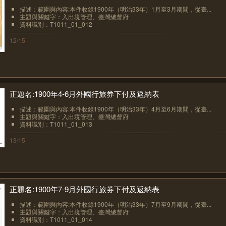
描述：範圍與內容:本件收錄1900年（明治33年）1月至3月期間，從臺...
主題與關鍵字：入出境管理、臺灣總督府
資料識別：T1011_01_012
12/15
正題名:1900年4-6月外國行旅券下付及返納表
描述：範圍與內容:本件收錄1900年（明治33年）4月至6月期間，從臺...
主題與關鍵字：入出境管理、臺灣總督府
資料識別：T1011_01_013
13/15
正題名:1900年7-9月外國行旅券下付及返納表
描述：範圍與內容:本件收錄1900年（明治33年）7月至9月期間，從臺...
主題與關鍵字：入出境管理、臺灣總督府
資料識別：T1011_01_014