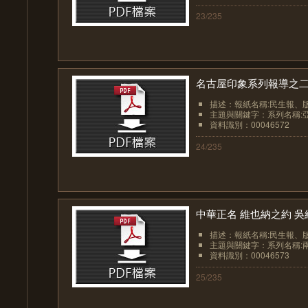
23/235
名古屋印象系列報導之二 
描述：報紙名稱:民生報、版面:
主題與關鍵字：系列名稱:亞
資料識別：00046572
24/235
中華正名 維也納之約 吳
描述：報紙名稱:民生報、版面:
主題與關鍵字：系列名稱:兩
資料識別：00046573
25/235