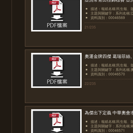
描述：報紙名稱:民生報、版面:
主題與關鍵字：系列名稱:亞洲
資料識別：00046569
21/235
奧運金牌四傑 葛瑞菲絲、
描述：報紙名稱:民生報、版面:
主題與關鍵字：系列名稱:奧運
資料識別：00046570
22/235
為傑出下定義 中華奧會求
描述：報紙名稱:民生報、版面:
主題與關鍵字：系列名稱:兩
資料識別：00046571