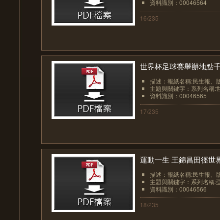
資料識別：00046564
16/235
世界杯足球賽舉辦地點千挑
描述：報紙名稱:民生報、版面:
主題與關鍵字：系列名稱:世
資料識別：00046565
17/235
運動一生 王錦昌田徑世界級
描述：報紙名稱:民生報、版面:
主題與關鍵字：系列名稱:亞
資料識別：00046566
18/235