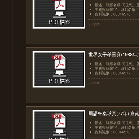
描述：報紙名稱:民生報、版面:
主題與關鍵字：系列名稱:亞洲
資料識別：00046576
28/235
世界女子舉重賽(1988年
描述：報紙名稱:民生報、版面:
主題與關鍵字：系列名稱:世
資料識別：00046577
29/235
國語杯桌球賽(77年) 嘉
描述：報紙名稱:民生報、版面:
主題與關鍵字：系列名稱:國
資料識別：00046578