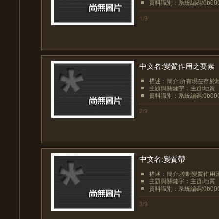
資料識別：系統編碼:0b0000
1/9
中文名:變質作用之要素
描述：簡介:所有現在存於地
主題與關鍵字：主題:地質
資料識別：系統編碼:0b0000
2/9
中文名:變質帶
描述：簡介:控制變質作用因
主題與關鍵字：主題:地質
資料識別：系統編碼:0b0000
3/9