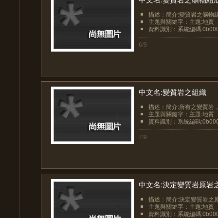
描述：簡介:變質岩之礦物組
主題與關鍵字：主題:地質
資料識別：系統編碼:0b0000
6/9
中文名:變質岩之組織
描述：簡介:所有之變質岩，
主題與關鍵字：主題:地質
資料識別：系統編碼:0b0000
7/9
中文名:決定變質岩原岩
描述：簡介:決定變質岩之原
主題與關鍵字：主題:地質
資料識別：系統編碼:0b0000