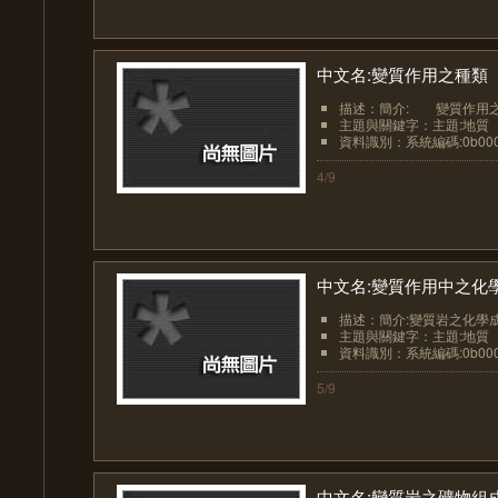
中文名:變質作用之種類
描述：簡介: 變質作用之
主題與關鍵字：主題:地質
資料識別：系統編碼:0b0000
4/9
中文名:變質作用中之化
描述：簡介:變質岩之化學成
主題與關鍵字：主題:地質
資料識別：系統編碼:0b0000
5/9
中文名:變質岩之礦物組