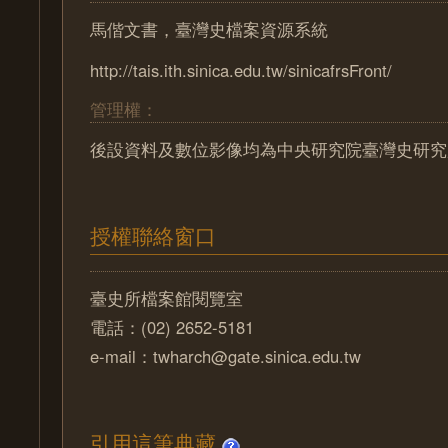
馬偕文書，臺灣史檔案資源系統
http://tais.ith.sinica.edu.tw/sinicafrsFront/
管理權：
後設資料及數位影像均為中央研究院臺灣史研究
授權聯絡窗口
臺史所檔案館閱覽室
電話：(02) 2652-5181
e-mail：twharch@gate.sinica.edu.tw
引用這筆典藏