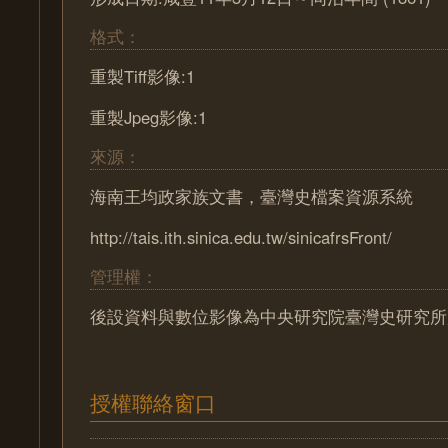
格式：
重製Tiff影像:1
重製Jpeg影像:1
來源：
海南王均政家族文書，臺灣史檔案資源系統
http://tais.ith.sinica.edu.tw/sinicafrsFront/
管理權：
後設資料與數位影像為中央研究院臺灣史研究所
授權聯絡窗口