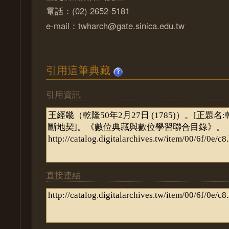
電話：(02) 2652-5181
e-mail：twharch@gate.sinica.edu.tw
引用這筆典藏
引用資訊
直接連結