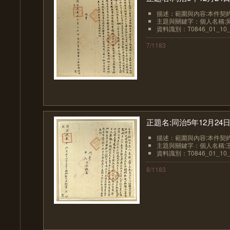
描述：範圍與內容:本件契約
主題與關鍵字：個人名稱:
資料識別：T0846_01_10_
7/1183
正題名:同治5年12月2
描述：範圍與內容:本件契約
主題與關鍵字：個人名稱:
資料識別：T0846_01_10_
8/1183