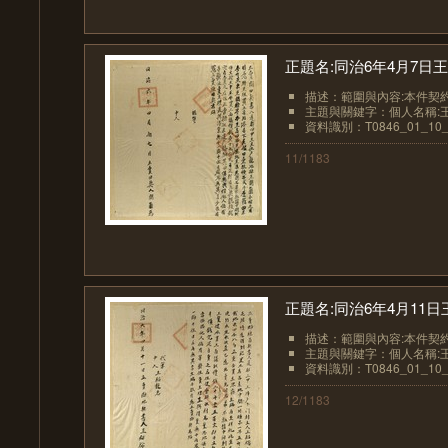
正題名:同治6年4月7日
描述：範圍與內容:本件契約
主題與關鍵字：個人名稱:
資料識別：T0846_01_10_
11/1183
正題名:同治6年4月11
描述：範圍與內容:本件契約
主題與關鍵字：個人名稱:
資料識別：T0846_01_10_
12/1183