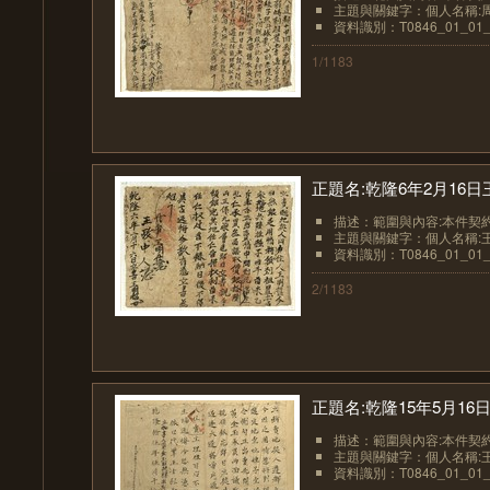
主題與關鍵字：個人名稱:
資料識別：T0846_01_01_
1/1183
正題名:乾隆6年2月16
描述：範圍與內容:本件契約
主題與關鍵字：個人名稱:
資料識別：T0846_01_01_
2/1183
正題名:乾隆15年5月1
描述：範圍與內容:本件契約
主題與關鍵字：個人名稱:
資料識別：T0846_01_01_