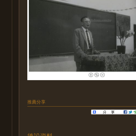
推薦分享
後設資料