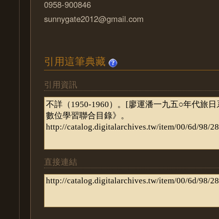
0958-900846
sunnygate2012@gmail.com
引用這筆典藏
引用資訊
直接連結