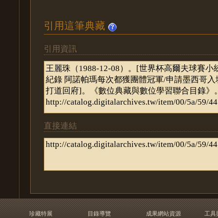
引用這筆典藏
引用資訊
直接連結
珍藏特展
目錄導覽
成果網站資源
工具