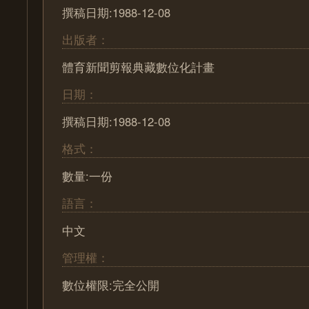
撰稿日期:1988-12-08
出版者：
體育新聞剪報典藏數位化計畫
日期：
撰稿日期:1988-12-08
格式：
數量:一份
語言：
中文
管理權：
數位權限:完全公開