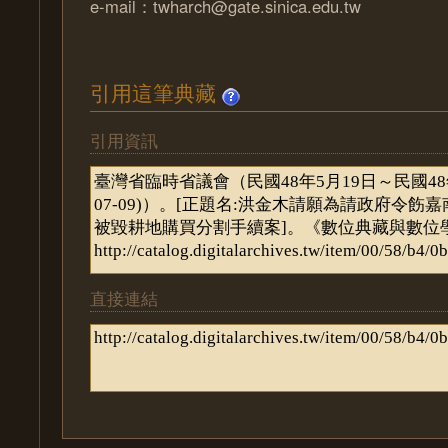
e-mail：twharch@gate.sinica.edu.tw
引用這筆典藏
引用資訊
直接連結