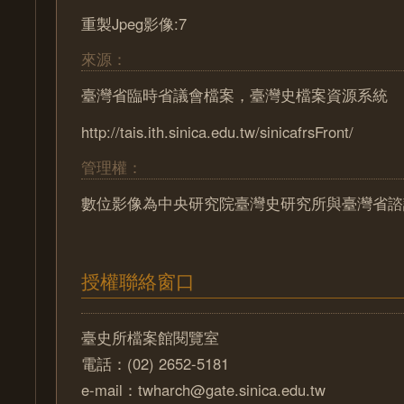
重製Jpeg影像:7
來源：
臺灣省臨時省議會檔案，臺灣史檔案資源系統
http://tais.ith.sinica.edu.tw/sinicafrsFront/
管理權：
數位影像為中央研究院臺灣史研究所與臺灣省諮
授權聯絡窗口
臺史所檔案館閱覽室
電話：(02) 2652-5181
e-mail：twharch@gate.sinica.edu.tw