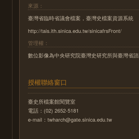
來源：
臺灣省臨時省議會檔案，臺灣史檔案資源系統
http://tais.ith.sinica.edu.tw/sinicafrsFront/
管理權：
數位影像為中央研究院臺灣史研究所與臺灣省諮
授權聯絡窗口
臺史所檔案館閱覽室
電話：(02) 2652-5181
e-mail：twharch@gate.sinica.edu.tw