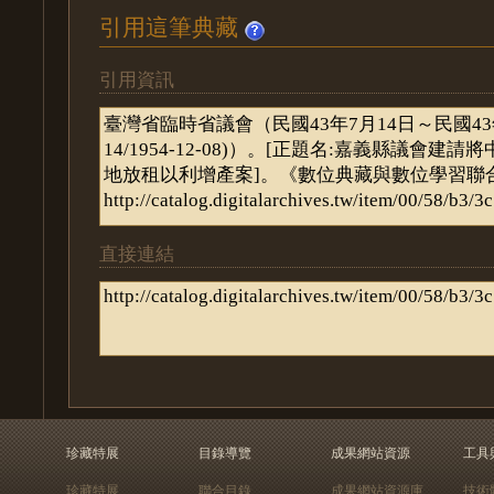
引用這筆典藏
引用資訊
直接連結
珍藏特展
目錄導覽
成果網站資源
工具
珍藏特展
聯合目錄
成果網站資源庫
技術