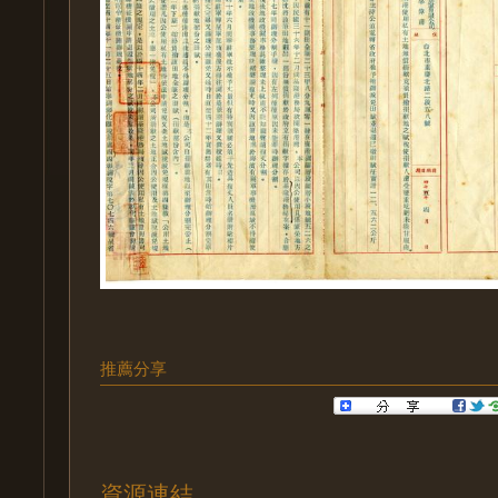
推薦分享
資源連結