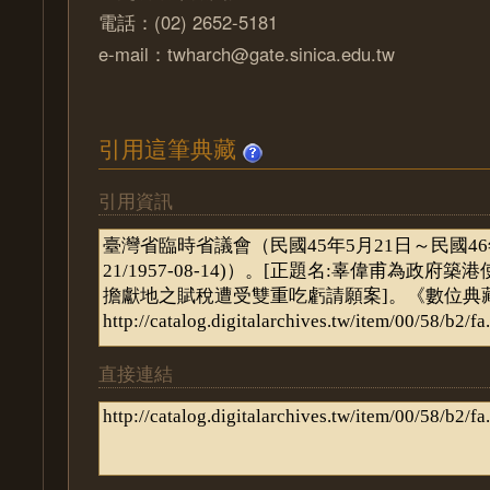
電話：(02) 2652-5181
e-mail：twharch@gate.sinica.edu.tw
引用這筆典藏
引用資訊
直接連結