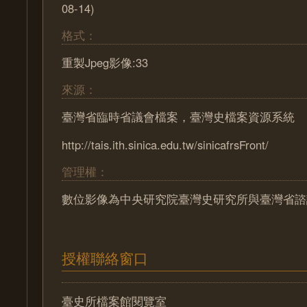
08-14)
格式：
重製Jpeg影像:33
來源：
臺灣省臨時省議會檔案，臺灣史檔案資源系統
http://tais.ith.sinica.edu.tw/sinicafrsFront/
管理權：
數位影像為中央研究院臺灣史研究所與臺灣省諮
授權聯絡窗口
臺史所檔案館閱覽室