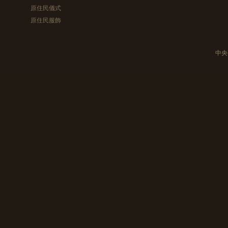
原住民儀式
原住民服飾
中央