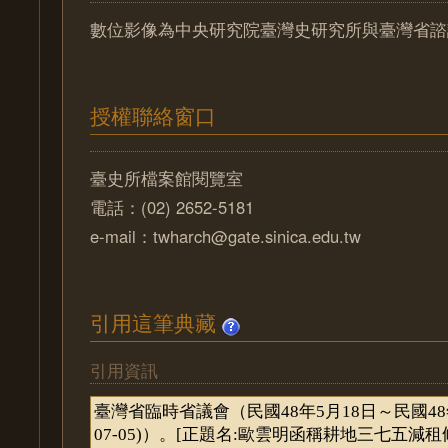
數位影像為中央研究院臺灣史研究所與臺灣省諮
授權聯絡窗口
臺史所檔案館閱覽室
電話：(02) 2652-5181
e-mail：twharch@gate.sinica.edu.tw
引用這筆典藏
引用資訊