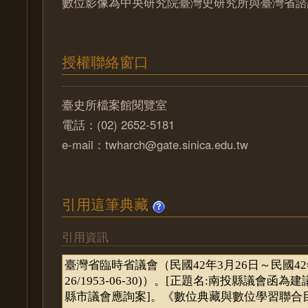
數位影像為中央研究院臺灣史研究所與臺灣省諮
授權聯絡窗口
臺史所檔案館閱覽室
電話：(02) 2652-5181
e-mail：twharch@gate.sinica.edu.tw
引用這筆典藏
引用資訊