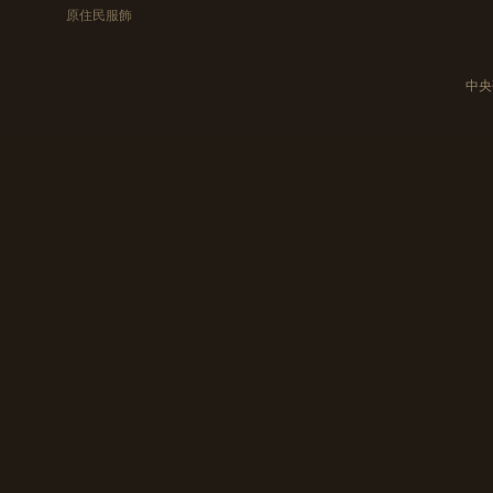
原住民服飾
中央