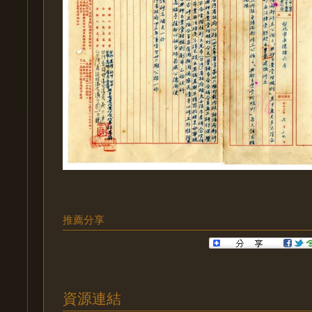
推薦分享
資源連結