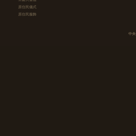
原住民儀式
原住民服飾
中央