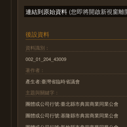
連結到原始資料
(您即將開啟新視窗離
後設資料
資料識別：
002_01_204_43009
著作者：
產生者:臺灣省臨時省議會
主題與關鍵字：
團體或公司行號:臺北縣市典當商業同業公會
團體或公司行號:基隆縣市典當商業同業公會