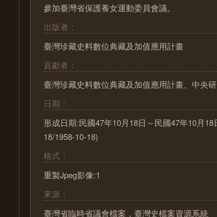
參加臺灣省保護養女運動委員會議。
出版者：
臺灣珍藏史料數位典藏及加值應用計畫
貢獻者：
臺灣珍藏史料數位典藏及加值應用計畫、中央研
日期：
形成日期:民國47年10月18日～民國47年10月18日 (
18/1958-10-18)
格式：
重製Jpeg影像:1
來源：
臺灣省臨時省議會檔案，臺灣史檔案資源系統