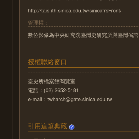
http://tais.ith.sinica.edu.tw/sinicafrsFront/
管理權：
數位影像為中央研究院臺灣史研究所與臺灣省諮
授權聯絡窗口
臺史所檔案館閱覽室
電話：(02) 2652-5181
e-mail：twharch@gate.sinica.edu.tw
引用這筆典藏