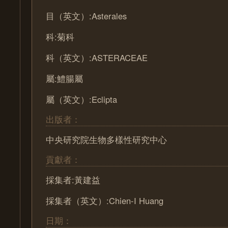
目（英文）:Asterales
科:菊科
科（英文）:ASTERACEAE
屬:鱧腸屬
屬（英文）:Eclipta
出版者：
中央研究院生物多樣性研究中心
貢獻者：
採集者:黃建益
採集者（英文）:Chien-I Huang
日期：