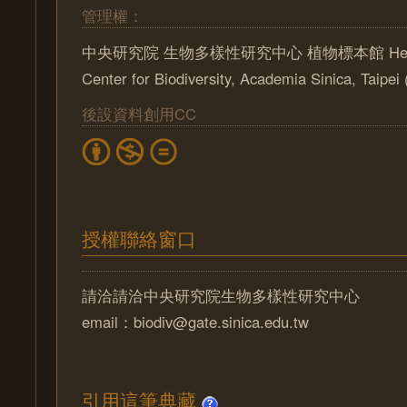
管理權：
中央研究院 生物多樣性研究中心 植物標本館 Herbari
Center for Biodiversity, Academia Sinica, Taipe
後設資料創用CC
授權聯絡窗口
請洽請洽中央研究院生物多樣性研究中心
email：biodiv@gate.sinica.edu.tw
引用這筆典藏