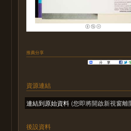
推薦分享
資源連結
連結到原始資料
(您即將開啟新視窗離
後設資料