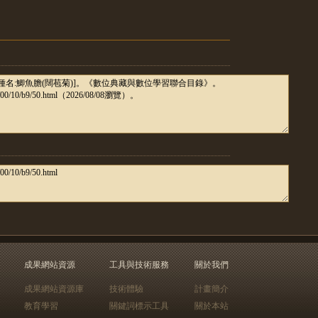
成果網站資源
工具與技術服務
關於我們
成果網站資源庫
技術體驗
計畫簡介
教育學習
關鍵詞標示工具
關於本站