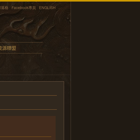
部落格
Facebook專頁
ENGLISH
資源聯盟