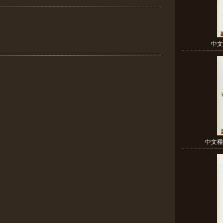
中文
中文種