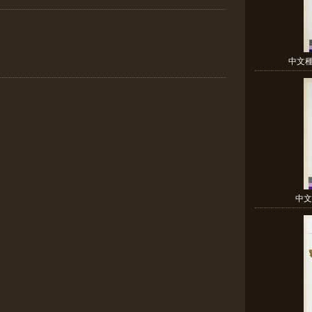
中文種
中文