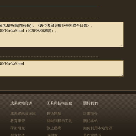
成果網站資源
工具與技術服務
關於我們
成果網站資源庫
技術體驗
計畫簡介
教育學習
關鍵詞標示工具
關於本站
學術研究
線上藝廊
如何利用本站資源
創意加值
時間廊
著作權聲明