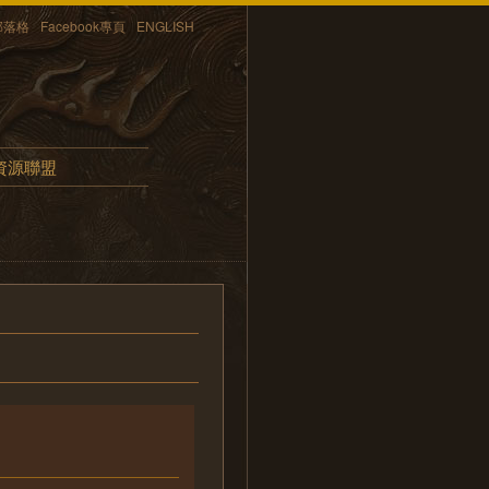
部落格
Facebook專頁
ENGLISH
資源聯盟