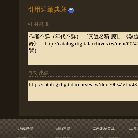
引用這筆典藏
引用資訊
直接連結
珍藏特展
目錄導覽
成果網站資源
工具