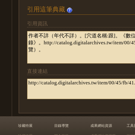
引用這筆典藏
引用資訊
直接連結
珍藏特展
目錄導覽
成果網站資源
工具