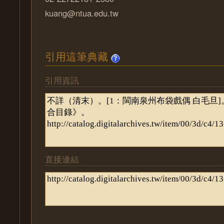
kuang@ntua.edu.tw
引用這筆典藏
引用資訊
直接連結