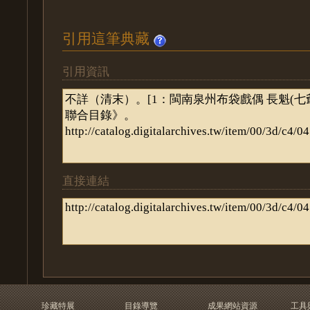
引用這筆典藏
引用資訊
直接連結
珍藏特展
目錄導覽
成果網站資源
工具