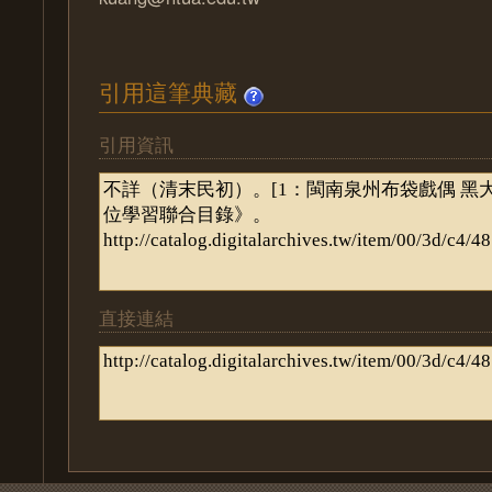
引用這筆典藏
引用資訊
直接連結