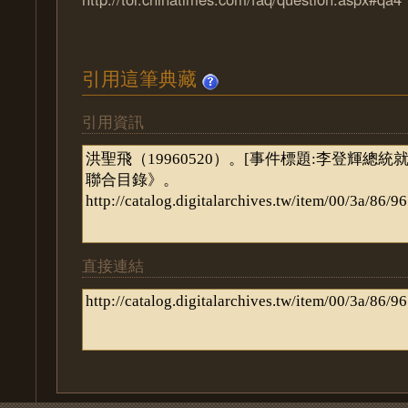
引用這筆典藏
引用資訊
直接連結