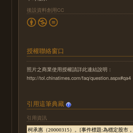
後設資料創用CC
授權聯絡窗口
照片之商業使用授權請詳此連結說明：
http://tol.chinatimes.com/faq/question.aspx#qa4
引用這筆典藏
引用資訊