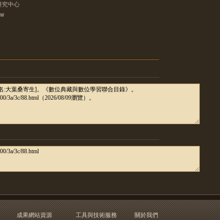
研究中心
tw
成果網站資源
工具與技術服務
關於我們