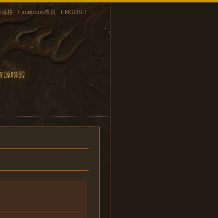
部落格
Facebook專頁
ENGLISH
資源聯盟