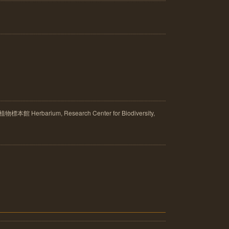
rbarium, Research Center for Biodiversity,