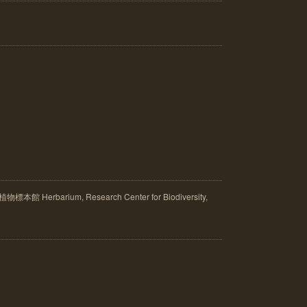
rbarium, Research Center for Biodiversity,