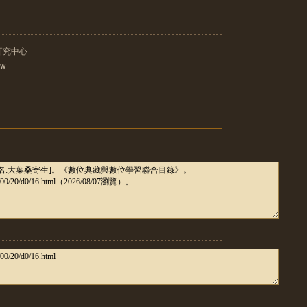
研究中心
tw