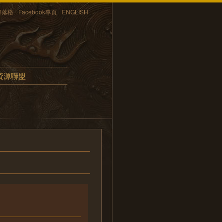
部落格
Facebook專頁
ENGLISH
資源聯盟