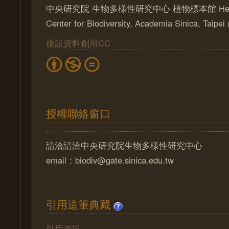
中央研究院 生物多樣性研究中心 植物標本館 Herbari
Center for Biodiversity, Academia Sinica, Taipe
後設資料創用CC
授權聯絡窗口
請洽請洽中央研究院生物多樣性研究中心
email：biodiv@gate.sinica.edu.tw
引用這筆典藏
引用資訊