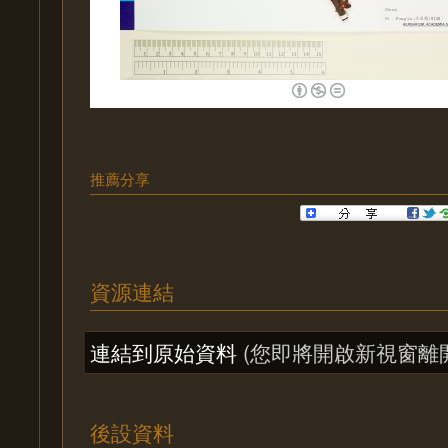
推薦分享
資源連結
連結到原始資料
(您即將開啟新視窗離
後設資料