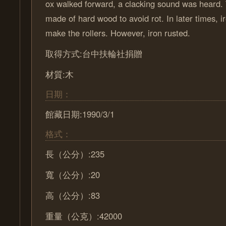
ox walked forward, a clacking sound was heard. 
made of hard wood to avoid rot. In later times, 
make the rollers. However, iron rusted.
取得方式:台中扶輪社捐贈
材質:木
日期：
館藏日期:1990/3/1
格式：
長（公分）:235
寬（公分）:20
高（公分）:83
重量（公克）:42000