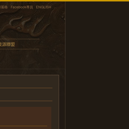
部落格
Facebook專頁
ENGLISH
資源聯盟