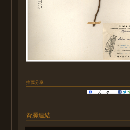
推薦分享
資源連結