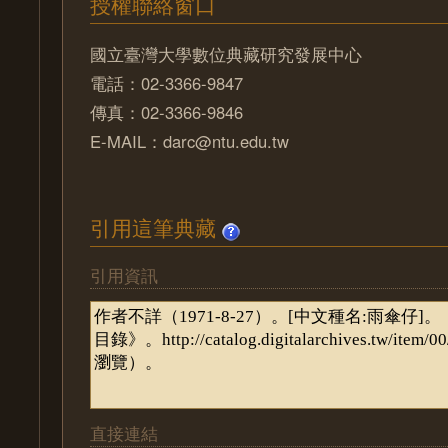
授權聯絡窗口
國立臺灣大學數位典藏研究發展中心
電話：02-3366-9847
傳真：02-3366-9846
E-MAIL：darc@ntu.edu.tw
引用這筆典藏
引用資訊
直接連結