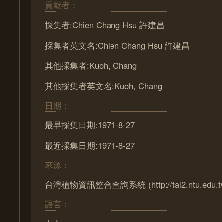
貢獻者：
採集者:Chien Chang Hsu 許建昌
採集者英文名:Chien Chang Hsu 許建昌
其他採集者:Kuoh, Chang
其他採集者英文名:Kuoh, Chang
日期：
最早採集日期:1971-8-27
最近採集日期:1971-8-27
來源：
台灣植物資訊整合查詢系統 (http://tai2.ntu.edu.t
語言：