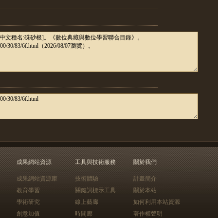
成果網站資源
工具與技術服務
關於我們
成果網站資源庫
技術體驗
計畫簡介
教育學習
關鍵詞標示工具
關於本站
學術研究
線上藝廊
如何利用本站資源
創意加值
時間廊
著作權聲明