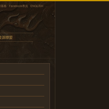
部落格
Facebook專頁
ENGLISH
資源聯盟