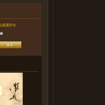
位資源評分