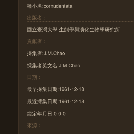
種小名:cornudentata
出版者：
國立臺灣大學 生態學與演化生物學研究所
貢獻者：
採集者:J.M.Chao
採集者英文名:J.M.Chao
日期：
最早採集日期:1961-12-18
最近採集日期:1961-12-18
鑑定年月日:0-0-0
來源：