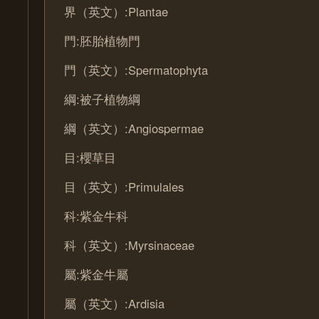
界（英文）:Plantae
門:胚胎植物門
門（英文）:Spermatophyta
綱:被子植物綱
綱（英文）:Angiospermae
目:櫻草目
目（英文）:Primulales
科:紫金牛科
科（英文）:Myrsinaceae
屬:紫金牛屬
屬（英文）:Ardisia