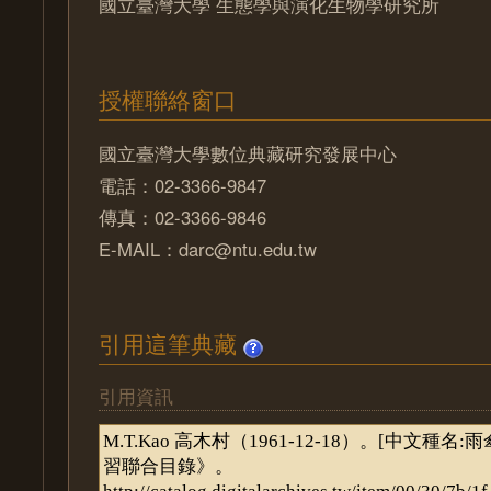
國立臺灣大學 生態學與演化生物學研究所
授權聯絡窗口
國立臺灣大學數位典藏研究發展中心
電話：02-3366-9847
傳真：02-3366-9846
E-MAIL：darc@ntu.edu.tw
引用這筆典藏
引用資訊