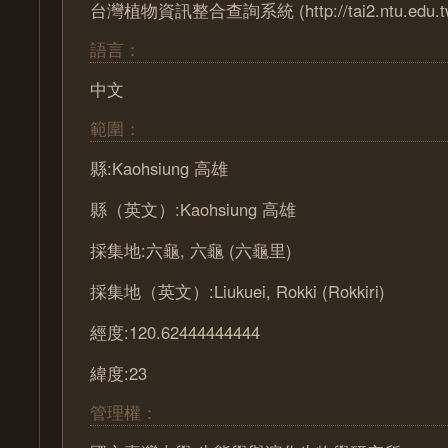
台灣植物資訊整合查詢系統 (http://tai2.ntu.edu.t
語言：
中文
範圍：
縣:Kaohsiung 高雄
縣（英文）:Kaohsiung 高雄
採集地:六龜, 六龜 (六龜里)
採集地（英文）:Liukuei, Rokki (Rokkiri)
經度:120.62444444444
緯度:23
管理權：