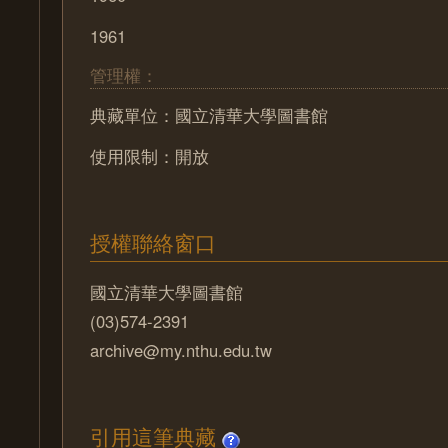
1961
管理權：
典藏單位：國立清華大學圖書館
使用限制：開放
授權聯絡窗口
國立清華大學圖書館
(03)574-2391
archive@my.nthu.edu.tw
引用這筆典藏