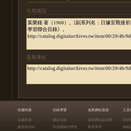
引用資訊
直接連結
珍藏特展
目錄導覽
成果網站資源
工具
珍藏特展
聯合目錄
成果網站資源庫
技術
建築排排站
快速關鍵詞導覽
教育學習
關鍵