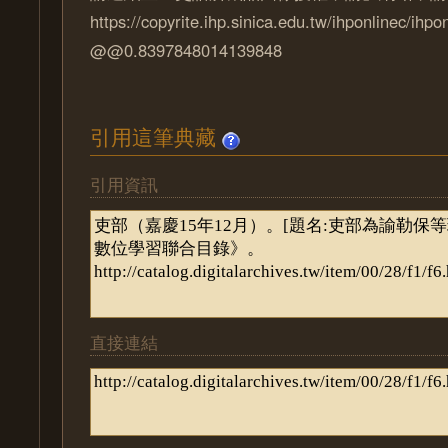
https://copyrite.ihp.sinica.edu.tw/ihponlinec/ihpo
@@0.8397848014139848
引用這筆典藏
引用資訊
直接連結