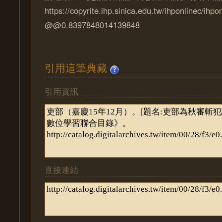
https://copyrite.ihp.sinica.edu.tw/ihponlinec/ihpo
@@0.8397848014139848
引用這筆典藏
引用資訊
直接連結