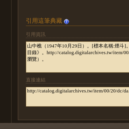
引用這筆典藏
引用資訊
直接連結