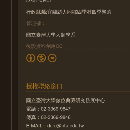
行政隸屬:宜蘭縣大同鄉四季村四季聚落
管理權：
國立臺灣大學人類學系
後設資料創用CC
授權聯絡窗口
國立臺灣大學數位典藏研究發展中心
電話：02-3366-9847
傳真：02-3366-9846
E-MAIL：darc@ntu.edu.tw